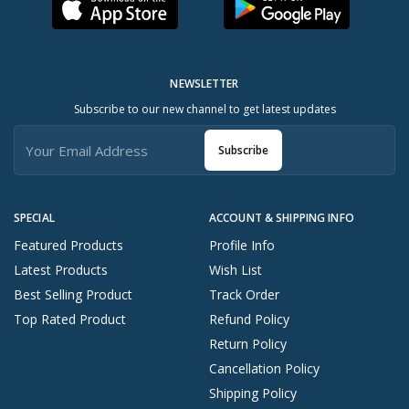
NEWSLETTER
Subscribe to our new channel to get latest updates
Subscribe
SPECIAL
ACCOUNT & SHIPPING INFO
Featured Products
Profile Info
Latest Products
Wish List
Best Selling Product
Track Order
Top Rated Product
Refund Policy
Return Policy
Cancellation Policy
Shipping Policy