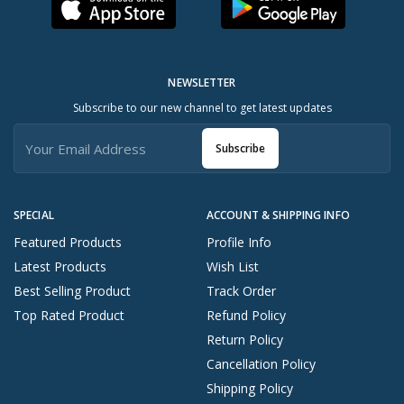
NEWSLETTER
Subscribe to our new channel to get latest updates
Subscribe
SPECIAL
ACCOUNT & SHIPPING INFO
Featured Products
Profile Info
Latest Products
Wish List
Best Selling Product
Track Order
Top Rated Product
Refund Policy
Return Policy
Cancellation Policy
Shipping Policy