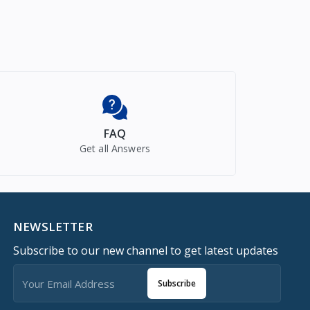
FAQ
Get all Answers
NEWSLETTER
Subscribe to our new channel to get latest updates
Subscribe