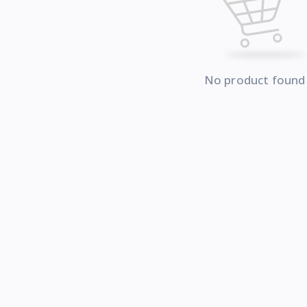
No product found