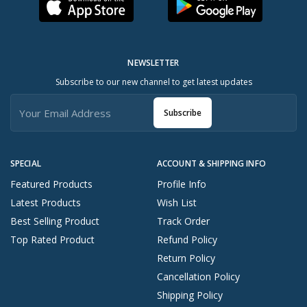
NEWSLETTER
Subscribe to our new channel to get latest updates
Subscribe
SPECIAL
ACCOUNT & SHIPPING INFO
Featured Products
Profile Info
Latest Products
Wish List
Best Selling Product
Track Order
Top Rated Product
Refund Policy
Return Policy
Cancellation Policy
Shipping Policy