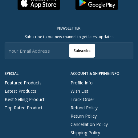
NEWSLETTER
Subscribe to our new channel to get latest updates
Subscribe
SPECIAL
ACCOUNT & SHIPPING INFO
Featured Products
Profile Info
Latest Products
Wish List
Best Selling Product
Track Order
Top Rated Product
Refund Policy
Return Policy
Cancellation Policy
Shipping Policy