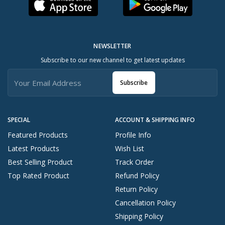
NEWSLETTER
Subscribe to our new channel to get latest updates
Subscribe
SPECIAL
ACCOUNT & SHIPPING INFO
Featured Products
Profile Info
Latest Products
Wish List
Best Selling Product
Track Order
Top Rated Product
Refund Policy
Return Policy
Cancellation Policy
Shipping Policy