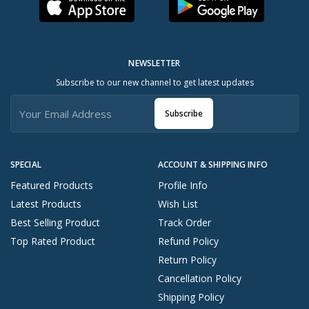
NEWSLETTER
Subscribe to our new channel to get latest updates
Subscribe
SPECIAL
ACCOUNT & SHIPPING INFO
Featured Products
Profile Info
Latest Products
Wish List
Best Selling Product
Track Order
Top Rated Product
Refund Policy
Return Policy
Cancellation Policy
Shipping Policy