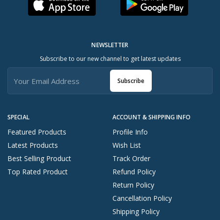
NEWSLETTER
Subscribe to our new channel to get latest updates
Subscribe
SPECIAL
ACCOUNT & SHIPPING INFO
Featured Products
Profile Info
Latest Products
Wish List
Best Selling Product
Track Order
Top Rated Product
Refund Policy
Return Policy
Cancellation Policy
Shipping Policy