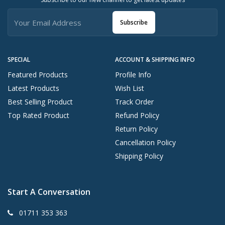
Subscribe
SPECIAL
ACCOUNT & SHIPPING INFO
Featured Products
Profile Info
Latest Products
Wish List
Best Selling Product
Track Order
Top Rated Product
Refund Policy
Return Policy
Cancellation Policy
Shipping Policy
Start A Conversation
01711 353 363