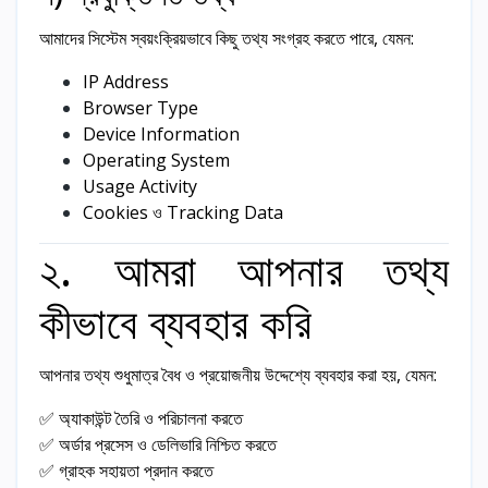
আমাদের সিস্টেম স্বয়ংক্রিয়ভাবে কিছু তথ্য সংগ্রহ করতে পারে, যেমন:
IP Address
Browser Type
Device Information
Operating System
Usage Activity
Cookies ও Tracking Data
২. আমরা আপনার তথ্য
কীভাবে ব্যবহার করি
আপনার তথ্য শুধুমাত্র বৈধ ও প্রয়োজনীয় উদ্দেশ্যে ব্যবহার করা হয়, যেমন:
✅ অ্যাকাউন্ট তৈরি ও পরিচালনা করতে
✅ অর্ডার প্রসেস ও ডেলিভারি নিশ্চিত করতে
✅ গ্রাহক সহায়তা প্রদান করতে