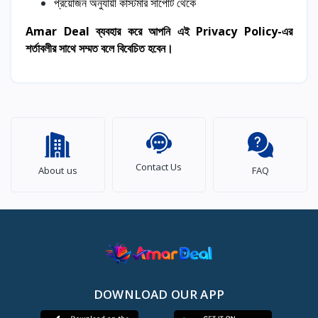
প্রয়োজন অনুযায়ী কাস্টমার সাপোর্ট থেকে
Amar Deal ব্যবহার করে আপনি এই Privacy Policy-এর
শর্তাবলীর সাথে সম্মত বলে বিবেচিত হবেন।
Contact Us
About us
FAQ
DOWNLOAD OUR APP