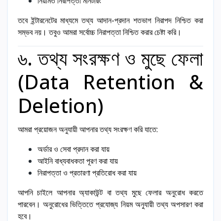
নিয়মিত নিরাপত্তা মনিটরিং
তবে ইন্টারনেটের মাধ্যমে তথ্য আদান-প্রদান শতভাগ নিরাপদ নিশ্চিত করা
সম্ভব নয়। তবুও আমরা সর্বোচ্চ নিরাপত্তা নিশ্চিত করার চেষ্টা করি।
৬. তথ্য সংরক্ষণ ও মুছে ফেলা
(Data Retention &
Deletion)
আমরা প্রয়োজন অনুযায়ী আপনার তথ্য সংরক্ষণ করি যাতে:
অর্ডার ও সেবা প্রদান করা যায়
আইনি বাধ্যবাধকতা পূরণ করা যায়
নিরাপত্তা ও প্রতারণা প্রতিরোধ করা যায়
আপনি চাইলে আপনার অ্যাকাউন্ট বা তথ্য মুছে ফেলার অনুরোধ করতে
পারবেন। অনুরোধের ভিত্তিতে প্রযোজ্য নিয়ম অনুযায়ী তথ্য অপসারণ করা
হবে।