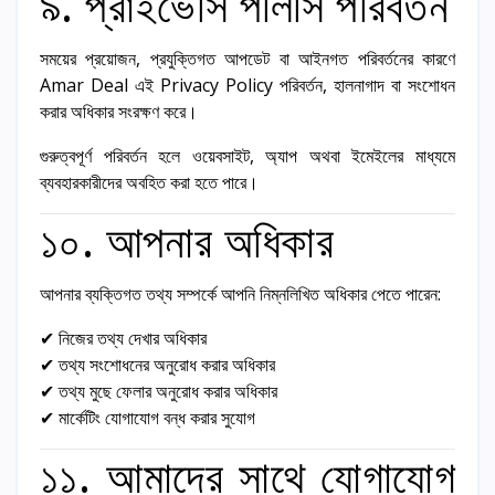
৯. প্রাইভেসি পলিসি পরিবর্তন
সময়ের প্রয়োজন, প্রযুক্তিগত আপডেট বা আইনগত পরিবর্তনের কারণে
Amar Deal এই Privacy Policy পরিবর্তন, হালনাগাদ বা সংশোধন
করার অধিকার সংরক্ষণ করে।
গুরুত্বপূর্ণ পরিবর্তন হলে ওয়েবসাইট, অ্যাপ অথবা ইমেইলের মাধ্যমে
ব্যবহারকারীদের অবহিত করা হতে পারে।
১০. আপনার অধিকার
আপনার ব্যক্তিগত তথ্য সম্পর্কে আপনি নিম্নলিখিত অধিকার পেতে পারেন:
✔ নিজের তথ্য দেখার অধিকার
✔ তথ্য সংশোধনের অনুরোধ করার অধিকার
✔ তথ্য মুছে ফেলার অনুরোধ করার অধিকার
✔ মার্কেটিং যোগাযোগ বন্ধ করার সুযোগ
১১. আমাদের সাথে যোগাযোগ