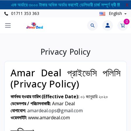
এক অর্ডারে ৩০০০ টাকার অধিক অর্ডার করলেই ডেলিভারী চার্জ সম্পূর্ণ ফ্রী !!!
X
01711 353 363
English
0
Privacy Policy
Amar Deal প্রাইভেসি পলিসি
(Privacy Policy)
কার্যকর হওয়ার তারিখ (Effective Date):
০১ জানুয়ারি ২০২০
ডেভেলপার / পরিচালনাকারী:
Amar Deal
যোগাযোগ:
amardeal.ops@gmail.com
ওয়েবসাইট:
www.amardeal.com