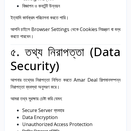
বিজ্ঞাপন ও কনটেন্ট উন্নয়ন
ইত্যাদি কার্যক্রম পরিচালনা করতে পারি।
আপনি চাইলে Browser Settings থেকে Cookies নিয়ন্ত্রণ বা বন্ধ
করতে পারবেন।
৫. তথ্য নিরাপত্তা (Data
Security)
আপনার তথ্যের নিরাপত্তা নিশ্চিত করতে Amar Deal শিল্পমানসম্পন্ন
নিরাপত্তা ব্যবস্থা অনুসরণ করে।
আমরা তথ্য সুরক্ষায় চেষ্টা করি যেমন:
Secure Server ব্যবহার
Data Encryption
Unauthorized Access Protection