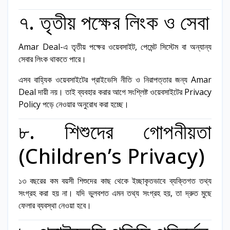
৭. তৃতীয় পক্ষের লিংক ও সেবা
Amar Deal-এ তৃতীয় পক্ষের ওয়েবসাইট, পেমেন্ট সিস্টেম বা অন্যান্য
সেবার লিংক থাকতে পারে।
এসব বাহ্যিক ওয়েবসাইটের প্রাইভেসি নীতি ও নিরাপত্তার জন্য Amar
Deal দায়ী নয়। তাই ব্যবহার করার আগে সংশ্লিষ্ট ওয়েবসাইটের Privacy
Policy পড়ে নেওয়ার অনুরোধ করা হচ্ছে।
৮. শিশুদের গোপনীয়তা
(Children’s Privacy)
১৩ বছরের কম বয়সী শিশুদের কাছ থেকে ইচ্ছাকৃতভাবে ব্যক্তিগত তথ্য
সংগ্রহ করা হয় না। যদি ভুলবশত এমন তথ্য সংগ্রহ হয়, তা দ্রুত মুছে
ফেলার ব্যবস্থা নেওয়া হবে।