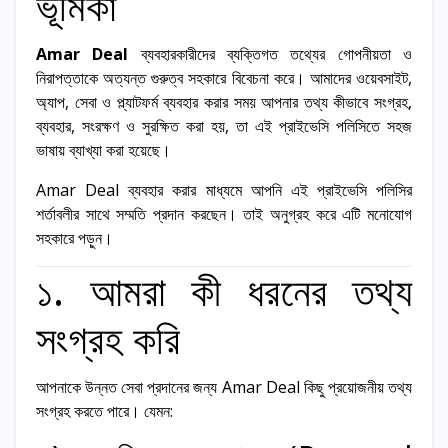
ভূমিকা
Amar Deal
ব্যবহারকারীদের ব্যক্তিগত তথ্যের গোপনীয়তা ও
নিরাপত্তাকে অত্যন্ত গুরুত্ব সহকারে বিবেচনা করে। আমাদের ওয়েবসাইট,
অ্যাপ, সেবা ও প্ল্যাটফর্ম ব্যবহার করার সময় আপনার তথ্য কীভাবে সংগ্রহ,
ব্যবহার, সংরক্ষণ ও সুরক্ষিত করা হয়, তা এই প্রাইভেসি পলিসিতে সহজ
ভাষায় ব্যাখ্যা করা হয়েছে।
Amar Deal ব্যবহার করার মাধ্যমে আপনি এই প্রাইভেসি পলিসির
শর্তাবলীর সাথে সম্মতি প্রদান করছেন। তাই অনুগ্রহ করে এটি মনোযোগ
সহকারে পড়ুন।
১. আমরা কী ধরনের তথ্য
সংগ্রহ করি
আপনাকে উন্নত সেবা প্রদানের জন্য Amar Deal কিছু প্রয়োজনীয় তথ্য
সংগ্রহ করতে পারে। যেমন: