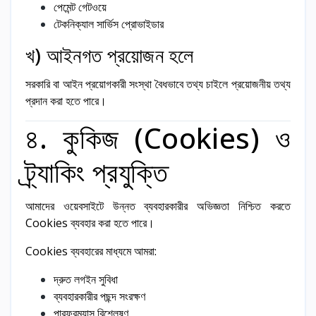
পেমেন্ট গেটওয়ে
টেকনিক্যাল সার্ভিস প্রোভাইডার
খ) আইনগত প্রয়োজন হলে
সরকারি বা আইন প্রয়োগকারী সংস্থা বৈধভাবে তথ্য চাইলে প্রয়োজনীয় তথ্য
প্রদান করা হতে পারে।
৪. কুকিজ (Cookies) ও
ট্র্যাকিং প্রযুক্তি
আমাদের ওয়েবসাইটে উন্নত ব্যবহারকারীর অভিজ্ঞতা নিশ্চিত করতে
Cookies ব্যবহার করা হতে পারে।
Cookies ব্যবহারের মাধ্যমে আমরা:
দ্রুত লগইন সুবিধা
ব্যবহারকারীর পছন্দ সংরক্ষণ
পারফরম্যান্স বিশ্লেষণ