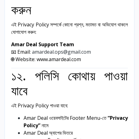
করুন
এই Privacy Policy সম্পর্কে কোনো প্রশ্ন, মতামত বা অভিযোগ থাকলে
যোগাযোগ করুন:
Amar Deal Support Team
📧 Email:
amardeal.ops@gmail.com
🌐 Website:
www.amardeal.com
১২. পলিসি কোথায় পাওয়া
যাবে
এই Privacy Policy পাওয়া যাবে:
Amar Deal ওয়েবসাইটের Footer Menu-তে
“Privacy
Policy”
নামে
Amar Deal অ্যাপের ভিতরে