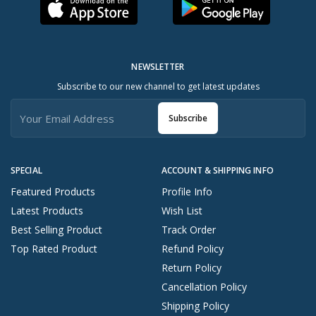
NEWSLETTER
Subscribe to our new channel to get latest updates
Subscribe
SPECIAL
ACCOUNT & SHIPPING INFO
Featured Products
Profile Info
Latest Products
Wish List
Best Selling Product
Track Order
Top Rated Product
Refund Policy
Return Policy
Cancellation Policy
Shipping Policy