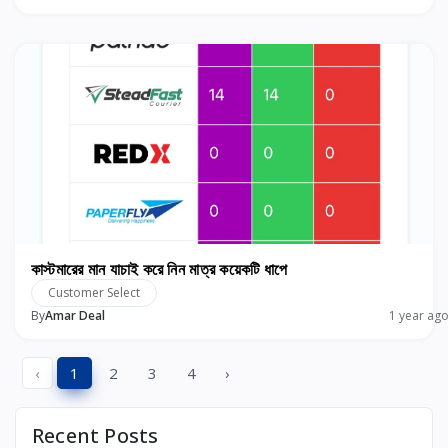
কাস্টমারের মান যাচাই করে নিন মাত্র কয়েকটি ধাপে
Customer Select
By
Amar Deal
1 year ag
‹
1
2
3
4
›
Recent Posts