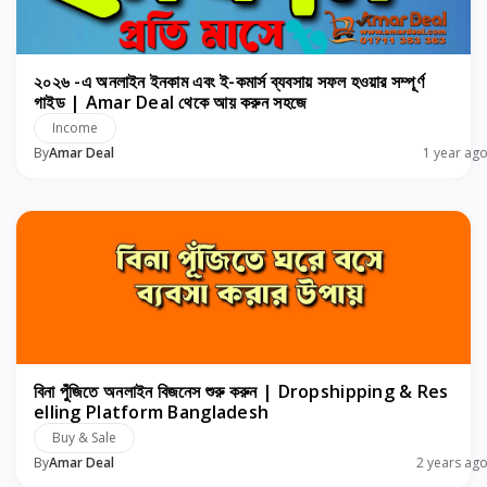
২০২৬ -এ অনলাইন ইনকাম এবং ই-কমার্স ব্যবসায় সফল হওয়ার সম্পূর্ণ
গাইড | Amar Deal থেকে আয় করুন সহজে
Income
By
Amar Deal
1 year ag
বিনা পুঁজিতে অনলাইন বিজনেস শুরু করুন | Dropshipping & Res
elling Platform Bangladesh
Buy & Sale
By
Amar Deal
2 years ag