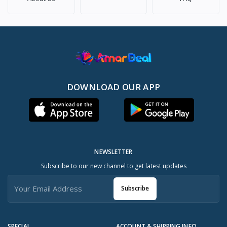
DOWNLOAD OUR APP
NEWSLETTER
Subscribe to our new channel to get latest updates
Subscribe
SPECIAL
ACCOUNT & SHIPPING INFO