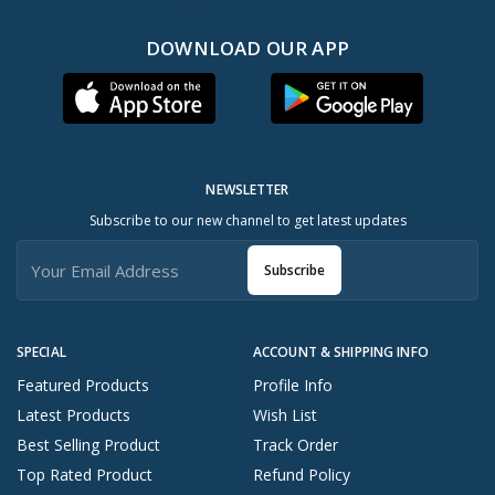
DOWNLOAD OUR APP
NEWSLETTER
Subscribe to our new channel to get latest updates
Subscribe
SPECIAL
ACCOUNT & SHIPPING INFO
Featured Products
Profile Info
Latest Products
Wish List
Best Selling Product
Track Order
Top Rated Product
Refund Policy