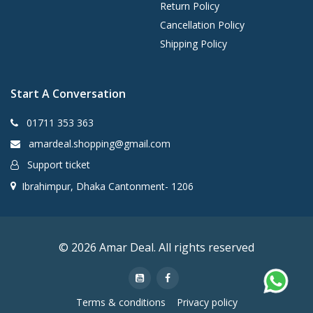
Return Policy
Cancellation Policy
Shipping Policy
Start A Conversation
01711 353 363
amardeal.shopping@gmail.com
Support ticket
Ibrahimpur, Dhaka Cantonment- 1206
© 2026 Amar Deal. All rights reserved
Terms & conditions
Privacy policy