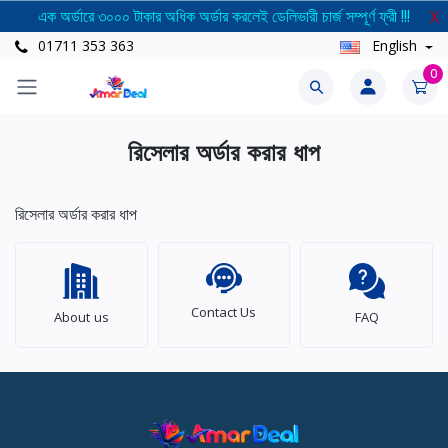
এক অর্ডারে ৩০০০ টাকার অধিক অর্ডার করলেই ডেলিভারী চার্জ সম্পূর্ণ ফ্রী !!!
X
01711 353 363
English
0
রিসেলার অর্ডার করার ধাপ
রিসেলার অর্ডার করার ধাপ
Contact Us
About us
FAQ