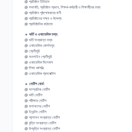
@ প্রতিষ্ঠান ইতিহাস
@ সভাপতি, প্রতিষ্ঠান প্রধান, শিক্ষক-কর্মচারী ও শিক্ষার্থীদের তথ্য
@ প্রতিষ্ঠান পৃষ্ঠপোষকদের বাণী
@ প্রতিষ্ঠানের লক্ষ্য ও উদ্দেশ্য
@ প্রাতিষ্ঠানিক কাঠামো
🔸
ভর্তি ও একাডেমিক তথ্য:
@ ভর্তি সংক্রান্ত তথ্য
@ একাডেমিক কোর্সসমূহ
@ শ্রেণীসূচি
@ অনলাইন শ্রেণীসূচি
@ একাডেমিক সিলেবাস
@ শিক্ষা বর্ষপঞ্জি
@ একাডেমিক প্রসপেক্টাস
🔸
নোটিশ বোর্ড:
@ সাম্প্রতিক নোটিস
@ ভর্তি নোটিশ
@ পরীক্ষার নোটিশ
@ ফলাফলের নোটিশ
@ ইভেন্টস নোটিশ
@ প্রশাসন সংক্রান্ত নোটিশ
@ বৃত্তি সংক্রান্ত নোটিশ
@ উপবৃত্তি সংক্রান্ত নোটিশ