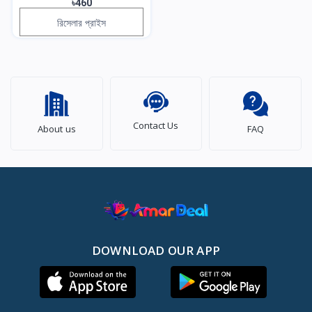
৳460
রিসেলার প্রাইস
Contact Us
About us
FAQ
DOWNLOAD OUR APP