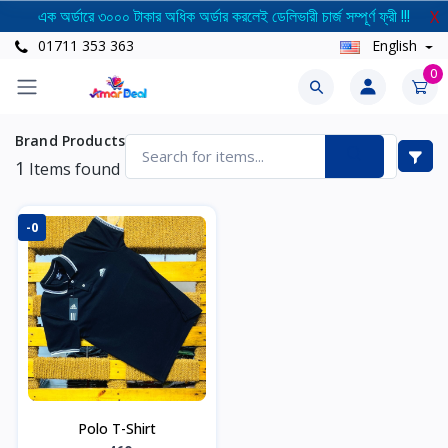
এক অর্ডারে ৩০০০ টাকার অধিক অর্ডার করলেই ডেলিভারী চার্জ সম্পূর্ণ ফ্রী !!!
X
01711 353 363
English
0
Brand Products
1
Items found
-0
Polo T-Shirt