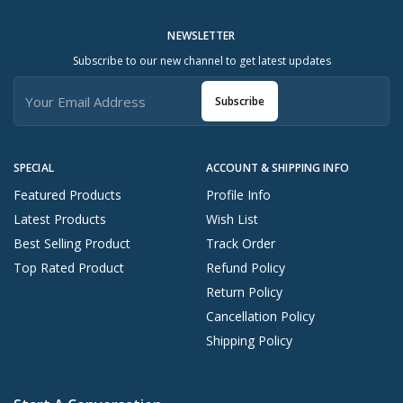
NEWSLETTER
Subscribe to our new channel to get latest updates
Subscribe
SPECIAL
ACCOUNT & SHIPPING INFO
Featured Products
Profile Info
Latest Products
Wish List
Best Selling Product
Track Order
Top Rated Product
Refund Policy
Return Policy
Cancellation Policy
Shipping Policy