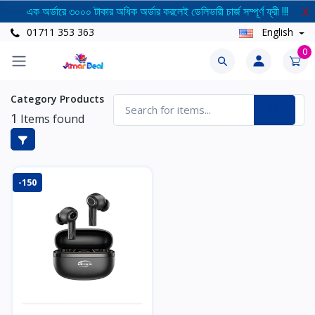
এক অর্ডারে ৩০০০ টাকার অধিক অর্ডার করলেই ডেলিভারী চার্জ সম্পূর্ণ ফ্রী !!!
X
01711 353 363
English
0
Category Products
1
Items found
-150