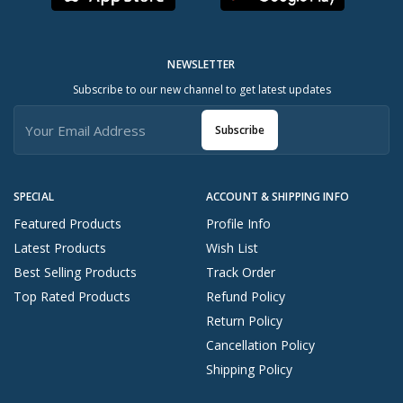
NEWSLETTER
Subscribe to our new channel to get latest updates
Subscribe
SPECIAL
ACCOUNT & SHIPPING INFO
Featured Products
Profile Info
Latest Products
Wish List
Best Selling Products
Track Order
Top Rated Products
Refund Policy
Return Policy
Cancellation Policy
Shipping Policy