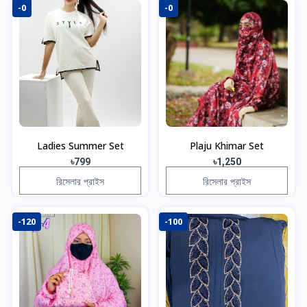
-0
-0
Ladies Summer Set
Plaju Khimar Set
৳799
৳1,250
রিসেলার প্রাইস
রিসেলার প্রাইস
-120
-100