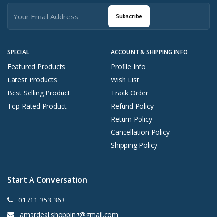
Subscribe
SPECIAL
ACCOUNT & SHIPPING INFO
Featured Products
Profile Info
Latest Products
Wish List
Best Selling Product
Track Order
Top Rated Product
Refund Policy
Return Policy
Cancellation Policy
Shipping Policy
Start A Conversation
01711 353 363
amardeal.shopping@gmail.com