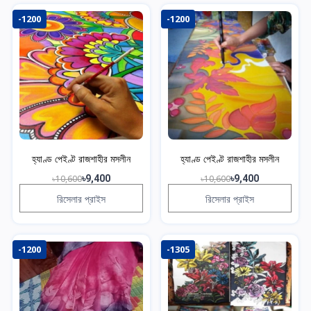
-1200
-1200
হ্যাণ্ড পেইণ্ট রাজশাহীর মসলীন
হ্যাণ্ড পেইণ্ট রাজশাহীর মসলীন
৳10,600
৳9,400
৳10,600
৳9,400
রিসেলার প্রাইস
রিসেলার প্রাইস
-1200
-1305