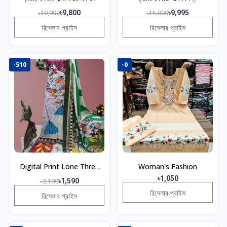
৳10,900
৳9,800
৳15,000
৳9,995
রিসেলার প্রাইস
রিসেলার প্রাইস
-510
-0
Digital Print Lone Three
Woman's Fashion
Piece
৳1,050
৳2,100
৳1,590
রিসেলার প্রাইস
রিসেলার প্রাইস