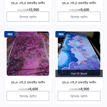
হ্যাণ্ড পেইণ্ট রাজশাহীর মসলীন
হ্যাণ্ড পেইণ্ট রাজশাহীর মসলীন
৳12,200
৳10,900
৳10,200
৳9,600
রিসেলার প্রাইস
রিসেলার প্রাইস
-900
-900
Out Of Stock
হ্যাণ্ড পেইণ্ট রাজশাহীর মসলীন
হ্যাণ্ড পেইণ্ট রাজশাহীর মসলীন
৳10,500
৳9,600
৳10,800
৳9,900
রিসেলার প্রাইস
রিসেলার প্রাইস