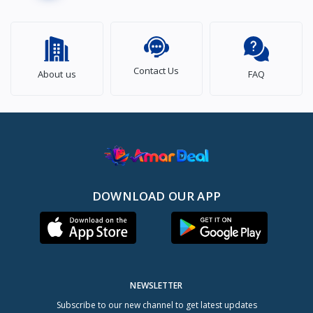
Contact Us
About us
FAQ
DOWNLOAD OUR APP
NEWSLETTER
Subscribe to our new channel to get latest updates