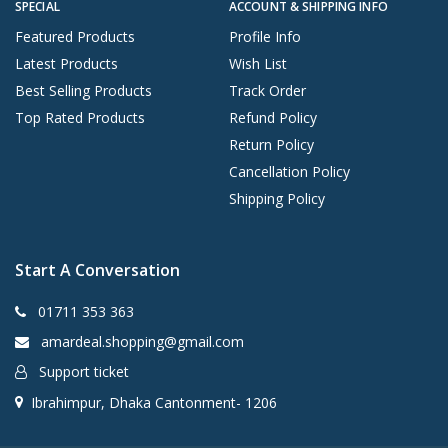
SPECIAL
ACCOUNT & SHIPPING INFO
Featured Products
Profile Info
Latest Products
Wish List
Best Selling Products
Track Order
Top Rated Products
Refund Policy
Return Policy
Cancellation Policy
Shipping Policy
Start A Conversation
01711 353 363
amardeal.shopping@gmail.com
Support ticket
Ibrahimpur, Dhaka Cantonment- 1206