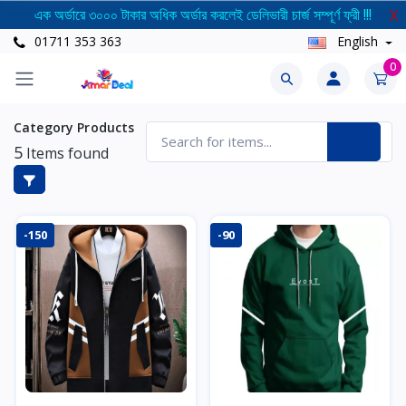
এক অর্ডারে ৩০০০ টাকার অধিক অর্ডার করলেই ডেলিভারী চার্জ সম্পূর্ণ ফ্রী !!!
X
01711 353 363
English
0
Category Products
5
Items found
-150
-90