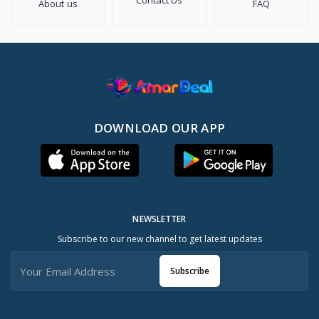
Contact Us
About us
FAQ
DOWNLOAD OUR APP
NEWSLETTER
Subscribe to our new channel to get latest updates
Subscribe