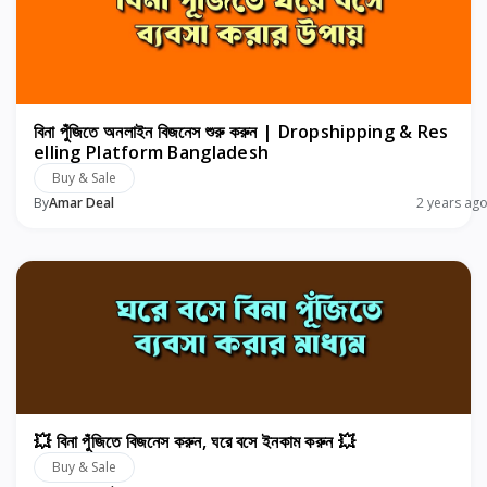
বিনা পুঁজিতে অনলাইন বিজনেস শুরু করুন | Dropshipping & Res
elling Platform Bangladesh
Buy & Sale
By
Amar Deal
2 years ag
💥 বিনা পুঁজিতে বিজনেস করুন, ঘরে বসে ইনকাম করুন 💥
Buy & Sale