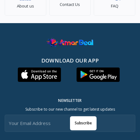
Contact Us
About us
FAQ
DOWNLOAD OUR APP
NEWSLETTER
Subscribe to our new channel to get latest updates
Subscribe