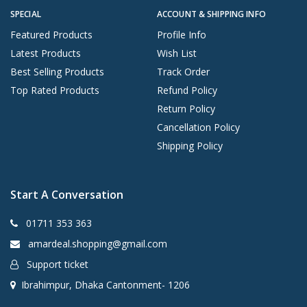
SPECIAL
ACCOUNT & SHIPPING INFO
Featured Products
Profile Info
Latest Products
Wish List
Best Selling Products
Track Order
Top Rated Products
Refund Policy
Return Policy
Cancellation Policy
Shipping Policy
Start A Conversation
01711 353 363
amardeal.shopping@gmail.com
Support ticket
Ibrahimpur, Dhaka Cantonment- 1206