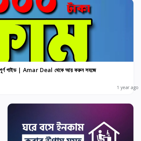
ম্পূর্ণ গাইড | Amar Deal থেকে আয় করুন সহজে
1 year ago