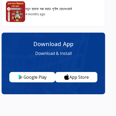
নতুন ব্যবসা শুরু করার পূর্ণাঙ্গ ফ্রেমওয়ার্ক
4 months ago
Download App
Download & Install
Google Play
App Store