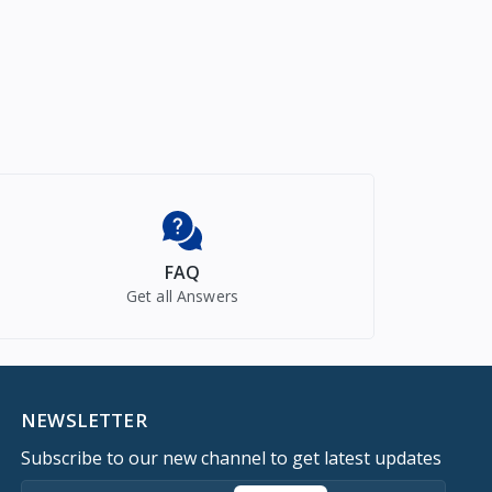
FAQ
Get all Answers
NEWSLETTER
Subscribe to our new channel to get latest updates