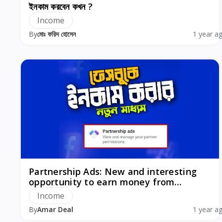
ইনকাম করবেন কখন ?
Income
By
মোঃ ফরিদ হোসেন
1 year a
Partnership Ads: New and interesting
opportunity to earn money from
Facebook
Income
By
Amar Deal
1 year a