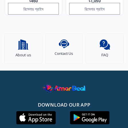
৳460
৳1,050
রিসেলার প্রাইস
রিসেলার প্রাইস
Contact Us
About us
FAQ
DOWNLOAD OUR APP