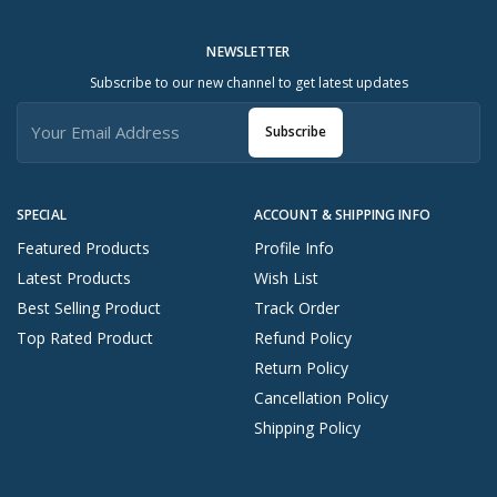
NEWSLETTER
Subscribe to our new channel to get latest updates
Subscribe
SPECIAL
ACCOUNT & SHIPPING INFO
Featured Products
Profile Info
Latest Products
Wish List
Best Selling Product
Track Order
Top Rated Product
Refund Policy
Return Policy
Cancellation Policy
Shipping Policy