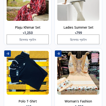
Plaju Khimar Set
Ladies Summer Set
৳1,250
৳799
রিসেলার প্রাইস
রিসেলার প্রাইস
-0
-0
Polo T-Shirt
Woman's Fashion